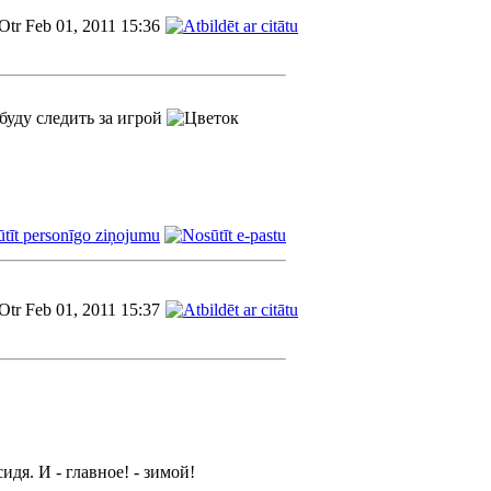
Otr Feb 01, 2011 15:36
буду следить за игрой
Otr Feb 01, 2011 15:37
дя. И - главное! - зимой!