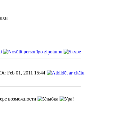
Otr Feb 01, 2011 15:44
 мере возможности