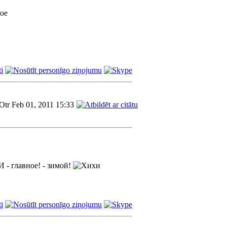
Otr Feb 01, 2011 15:33
И - главное! - зимой!