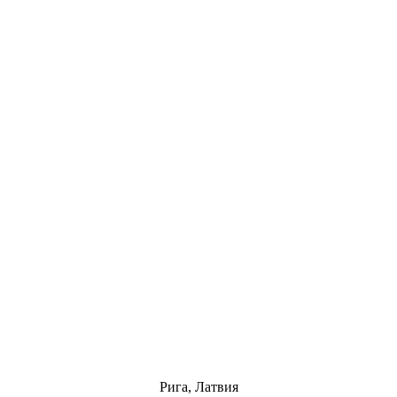
Рига, Латвия