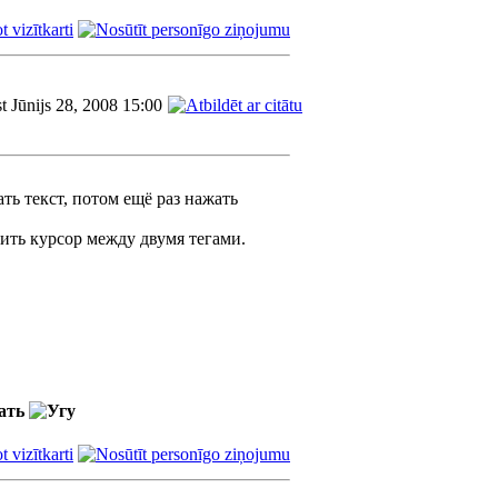
t Jūnijs 28, 2008 15:00
ть текст, потом ещё раз нажать
вить курсор между двумя тегами.
жать