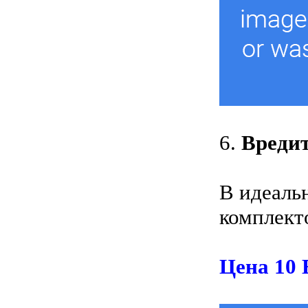
6.
Вредит
В идеаль
комплект
Цена 10 