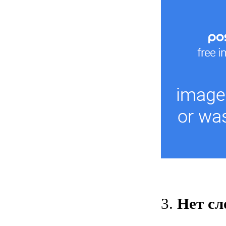
3.
Нет сл