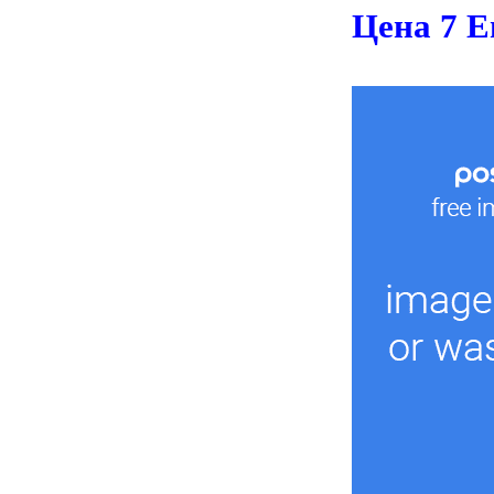
Цена 7 Е