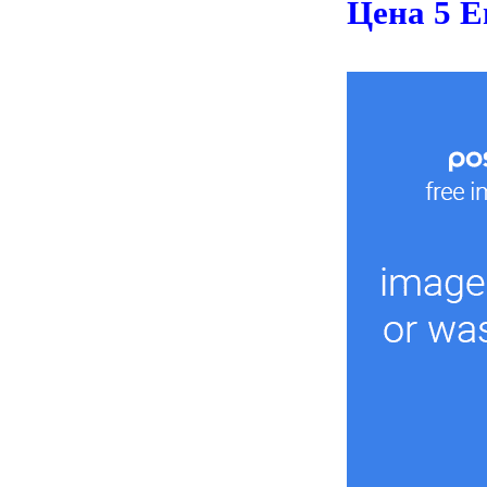
Цена 5 Е