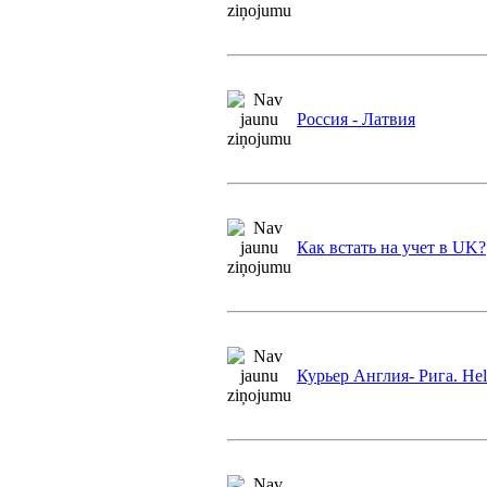
Россия - Латвия
Как встать на учет в UK?
Курьер Англия- Рига. Hel