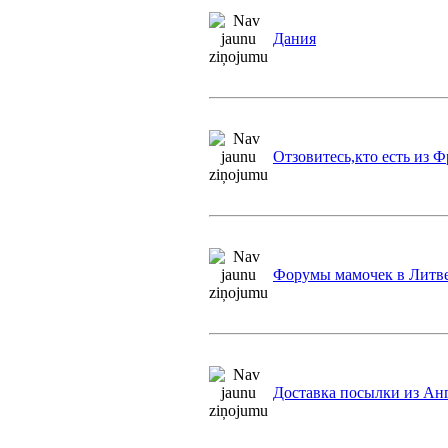
Дания
Отзовитесь,кто есть из 
Форумы мамочек в Литв
Доставка посылки из Ан