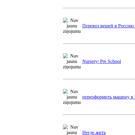
Перевоз вещей в Россию
Nursery/ Pre School
переоформить машину в
Негде жить