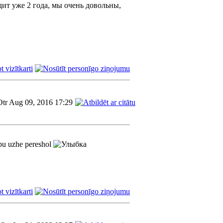
дит уже 2 года, мы очень довольны,
Otr Aug 09, 2016 17:29
ppu uzhe pereshol