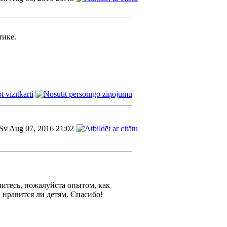
тике.
Sv Aug 07, 2016 21:02
литесь, пожалуйста опытом, как
 нравится ли детям. Спасибо!