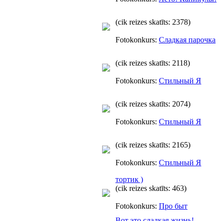
(cik reizes skatīts: 2378)
Fotokonkurs:
Сладкая парочка
(cik reizes skatīts: 2118)
Fotokonkurs:
Стильный Я
(cik reizes skatīts: 2074)
Fotokonkurs:
Стильный Я
(cik reizes skatīts: 2165)
Fotokonkurs:
Стильный Я
тортик )
(cik reizes skatīts: 463)
Fotokonkurs:
Про быт
Вот это сладкая жизнь!