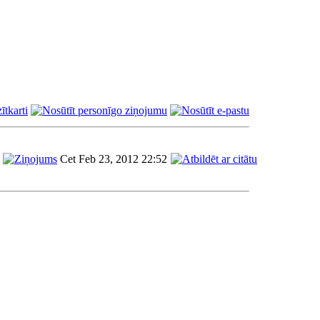
Cet Feb 23, 2012 22:52