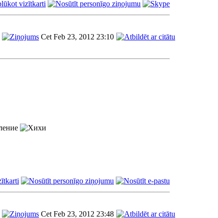
Cet Feb 23, 2012 23:10
еление
Cet Feb 23, 2012 23:48