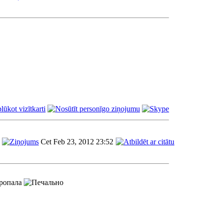
Cet Feb 23, 2012 23:52
пропала