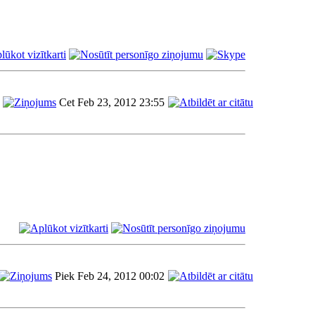
Cet Feb 23, 2012 23:55
Piek Feb 24, 2012 00:02