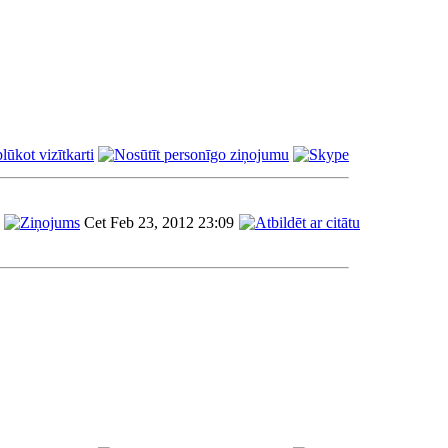
Cet Feb 23, 2012 23:09