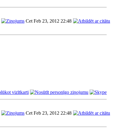
Cet Feb 23, 2012 22:48
Cet Feb 23, 2012 22:48