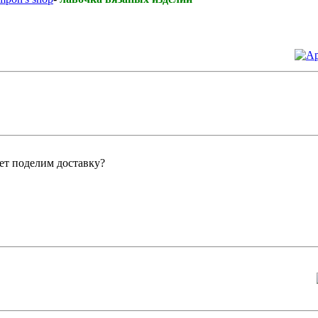
ет поделим доставку?