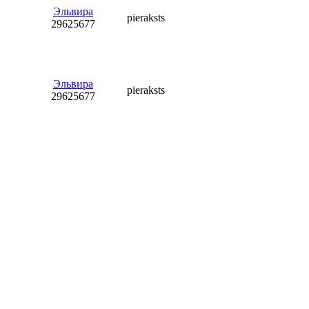
Эльвира
pieraksts
29625677
Эльвира
pieraksts
29625677