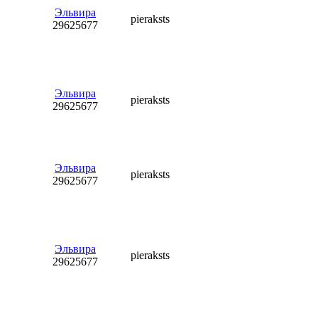
Эльвира
pieraksts
29625677
Эльвира
pieraksts
29625677
Эльвира
pieraksts
29625677
Эльвира
pieraksts
29625677