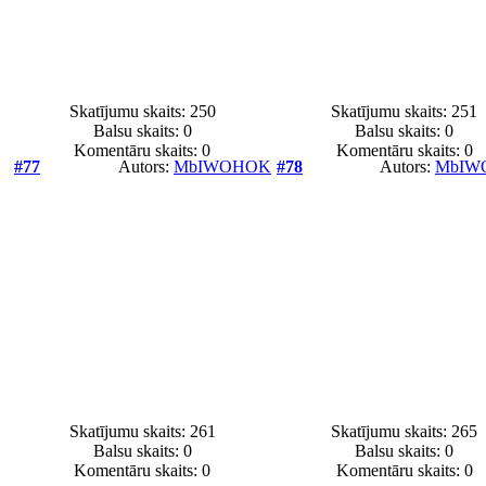
Skatījumu skaits: 250
Skatījumu skaits: 251
Balsu skaits:
0
Balsu skaits:
0
Komentāru skaits: 0
Komentāru skaits: 0
#77
Autors:
MbIWOHOK
#78
Autors:
MbIW
Skatījumu skaits: 261
Skatījumu skaits: 265
Balsu skaits:
0
Balsu skaits:
0
Komentāru skaits: 0
Komentāru skaits: 0