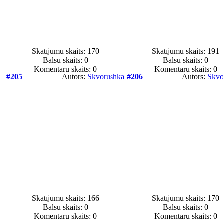
Skatījumu skaits: 170
Skatījumu skaits: 191
Balsu skaits:
0
Balsu skaits:
0
Komentāru skaits: 0
Komentāru skaits: 0
#205
Autors:
Skvorushka
#206
Autors:
Skvo
Skatījumu skaits: 166
Skatījumu skaits: 170
Balsu skaits:
0
Balsu skaits:
0
Komentāru skaits: 0
Komentāru skaits: 0