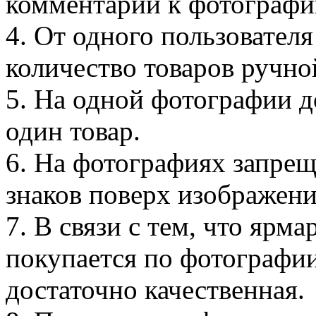
комментарии к фотографии
4. От одного пользовател
количество товаров ручно
5. На одной фотографии д
один товар.
6. На фотографиях запре
знаков поверх изображени
7. В связи с тем, что ярма
покупается по фотографии
достаточно качественная.