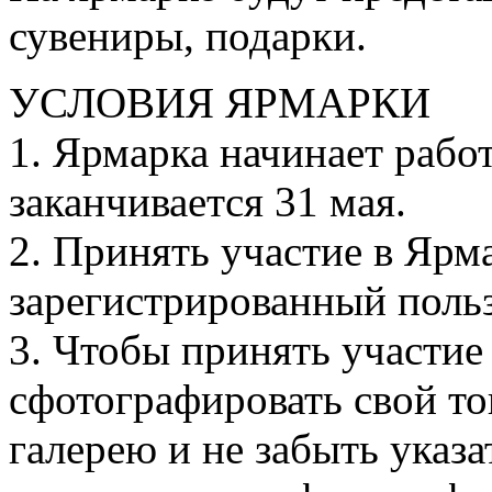
сувениры, подарки.
УСЛОВИЯ ЯРМАРКИ
1. Ярмарка начинает работ
заканчивается 31 мая.
2. Принять участие в Яр
зарегистрированный поль
3. Чтобы принять участие
сфотографировать свой то
галерею и не забыть указат