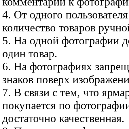
комментарии к фотографии
4. От одного пользовател
количество товаров ручно
5. На одной фотографии д
один товар.
6. На фотографиях запре
знаков поверх изображени
7. В связи с тем, что ярма
покупается по фотографии
достаточно качественная.