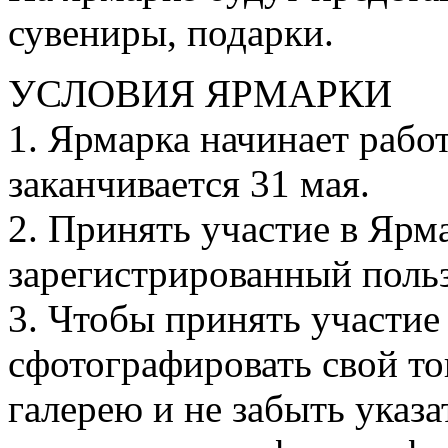
сувениры, подарки.
УСЛОВИЯ ЯРМАРКИ
1. Ярмарка начинает работ
заканчивается 31 мая.
2. Принять участие в Яр
зарегистрированный поль
3. Чтобы принять участие
сфотографировать свой то
галерею и не забыть указат