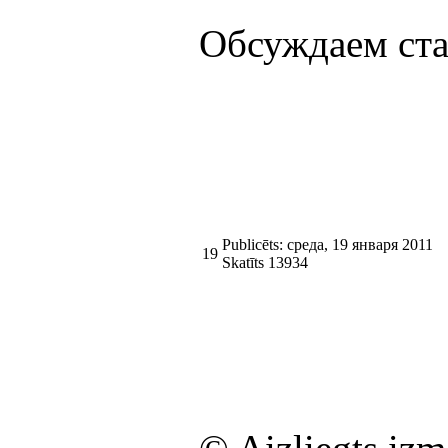
Обсуждаем ст
Publicēts: среда, 19 января 2011
19
Skatīts 13934