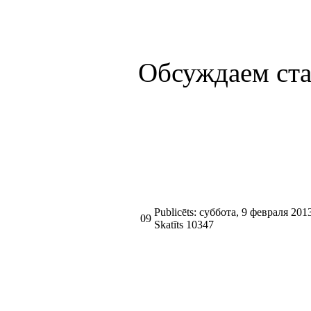
Обсуждаем ст
Publicēts: суббота, 9 февраля 201
09
Skatīts 10347