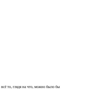
всё то, глядя на что, можно было бы