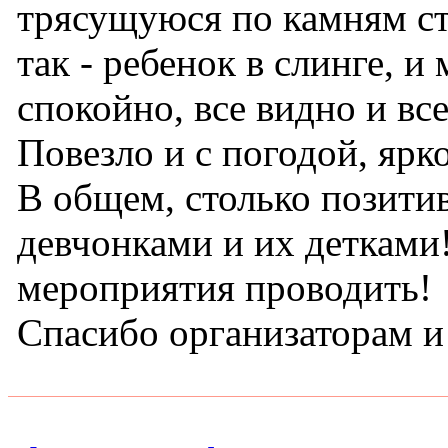
трясущуюся по камням ст
так - ребенок в слинге, 
спокойно, все видно и вс
Повезло и с погодой, яр
В общем, столько позитив
девчонками и их детками
мероприятия проводить!
Спасибо организаторам 