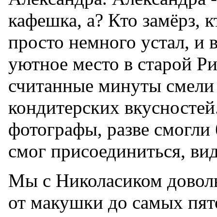
кафешка, а? Кто замёрз, к
просто немного устал, и 
уютное место в старой Риге
считанные минуты смели
кондитерских вкусностей.
фотографы, разве смогли 
смог присоединиться, вид
Мы с Николасиком довол
от макушки до самых пят