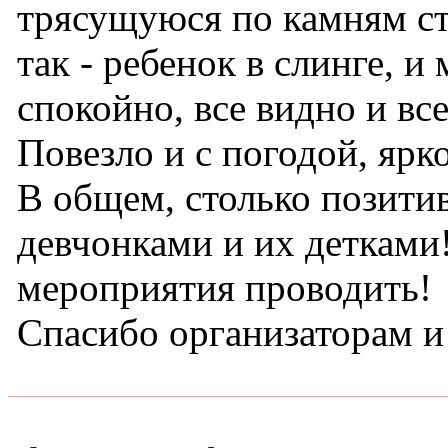
трясущуюся по камням ст
так - ребенок в слинге, 
спокойно, все видно и вс
Повезло и с погодой, яр
В общем, столько позитив
девчонками и их детками
мероприятия проводить!
Спасибо организаторам 