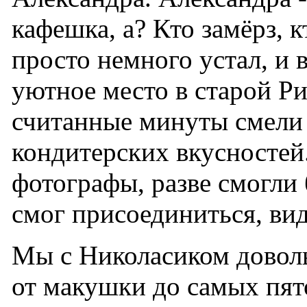
кафешка, а? Кто замёрз, к
просто немного устал, и 
уютное место в старой Риге
считанные минуты смели
кондитерских вкусностей.
фотографы, разве смогли 
смог присоединиться, вид
Мы с Николасиком довол
от макушки до самых пят