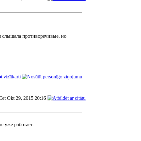
ы слышала противоречивые, но
Cet Okt 29, 2015 20:16
с уже работает.